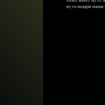
му го подари манас