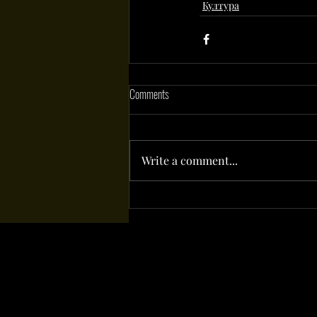
Култура
Comments
Write a comment...