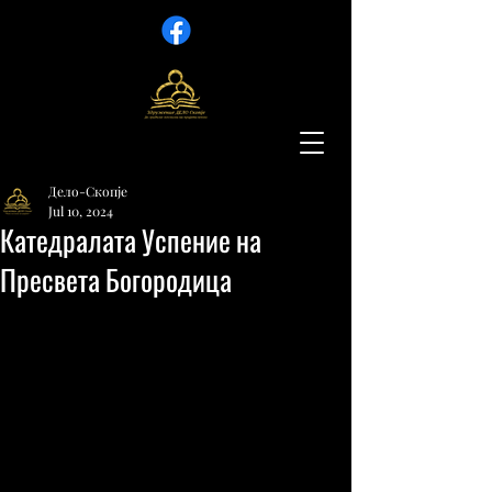
Дело-Скопје
Jul 10, 2024
Катедралата Успение на
Пресвета Богородица