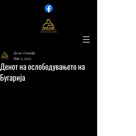
Дело-Скопје
Mar 3, 2025
Денот на ослободувањето на
Бугарија