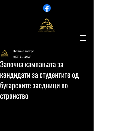
Дело-Скопје
Apr 21, 2023
Започна кампањата за
кандидати за студентите од
бугарските заедници во
странство