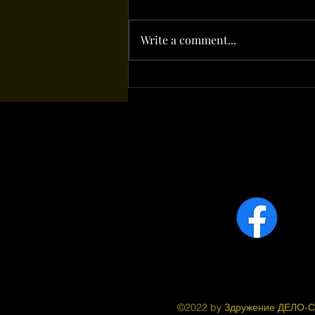
Write a comment...
©2022 by Здружение ДЕЛО-С