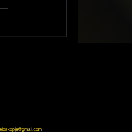
eloskopje@gmail.com