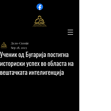
Дело-Скопје
Sep 28, 2023
Ученик од Бугарија постигна
историски успех во областа на
вештачката интелигенција