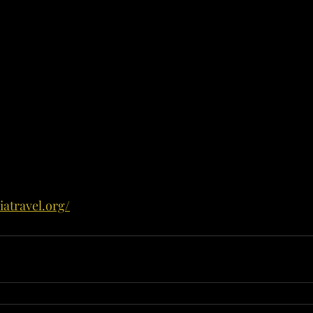
iatravel.org/