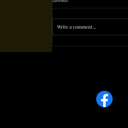
Comments
Write a comment...