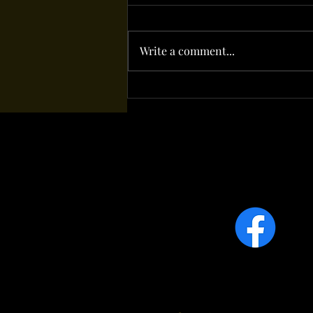
Write a comment...