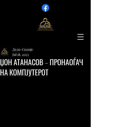
Дело-Скопје
Jul 18, 2023
ЏОН АТАНАСОВ – ПРОНАОЃАЧ
НА КОМПЈУТЕРОТ