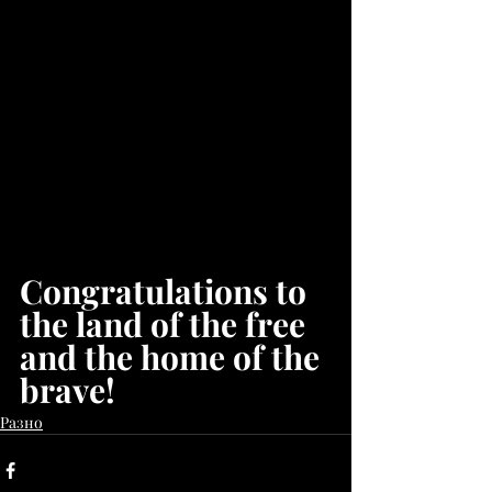
Congratulations to 
the land of the free 
and the home of the 
brave!
Разно