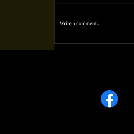
Write a comment...