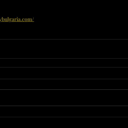
mybulgaria.com/