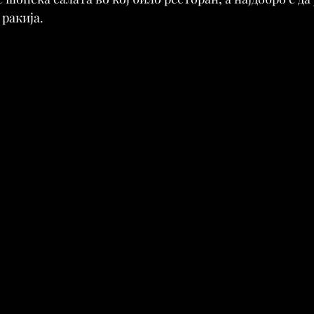
 ракија.