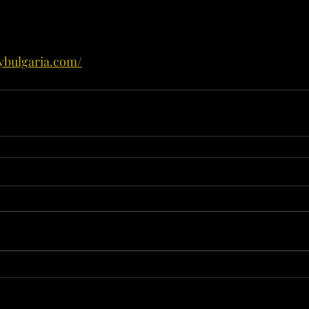
mybulgaria.com/