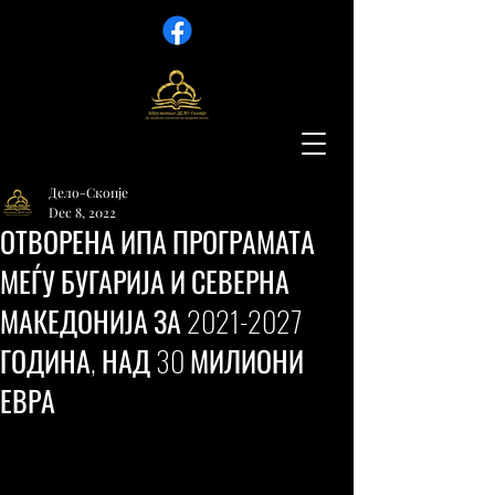
Дело-Скопје
Dec 8, 2022
ОТВОРЕНА ИПА ПРОГРАМАТА
МЕЃУ БУГАРИЈА И СЕВЕРНА
МАКЕДОНИЈА ЗА 2021-2027
ГОДИНА, НАД 30 МИЛИОНИ
ЕВРА