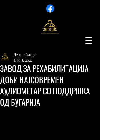
Дело-Скопје
Dec 8, 2022
ЗАВОД ЗА РЕХАБИЛИТАЦИЈА
ДОБИ НАЈСОВРЕМЕН
АУДИОМЕТАР СО ПОДДРШКА
ОД БУГАРИЈА