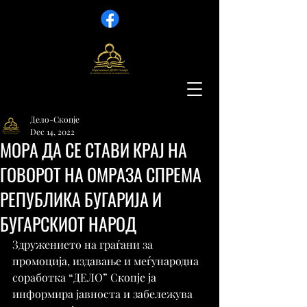
Дело-Скопје
Dec 14, 2022
МОРА ДА СЕ СТАВИ КРАЈ НА
ГОВОРОТ НА ОМРАЗА СПРЕМА
РЕПУБЛИКА БУГАРИЈА И
БУГАРСКИОТ НАРОД
Здружението на граѓани за 
промоција, издавање и меѓународна 
соработка “ДЕЛО” Скопје ја 
информира јавноста и забележува 