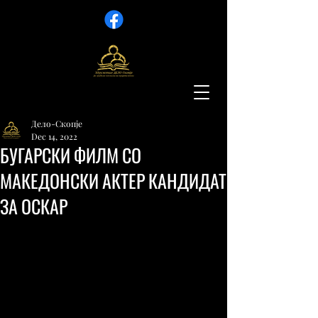
Дело-Скопје
Dec 14, 2022
БУГАРСКИ ФИЛМ СО
МАКЕДОНСКИ АКТЕР КАНДИДАТ
ЗА ОСКАР