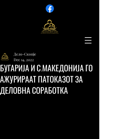
Дело-Скопје
Dec 14, 2022
БУГАРИЈА И С.МАКЕДОНИЈА ГО
АЖУРИРААТ ПАТОКАЗОТ ЗА
ДЕЛОВНА СОРАБОТКА