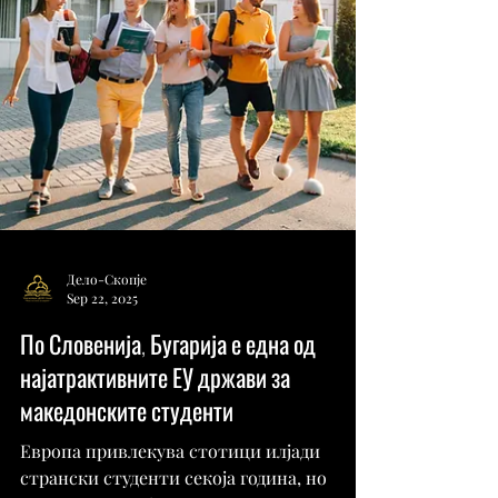
Дело-Скопје
Sep 22, 2025